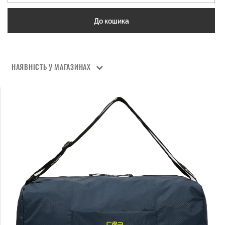
До кошика
НАЯВНІСТЬ У МАГАЗИНАХ