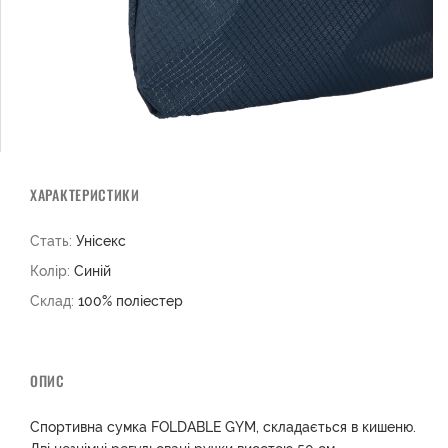
ХАРАКТЕРИСТИКИ
Стать:
Унісекс
Колір:
Синій
Склад:
100% поліестер
ОПИС
Спортивна сумка FOLDABLE GYM, складається в кишеню.