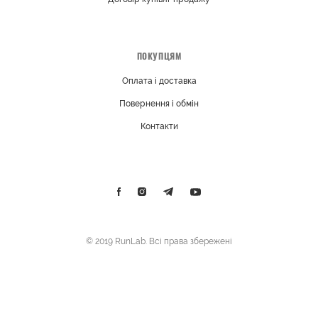
ПОКУПЦЯМ
Оплата і доставка
Повернення і обмін
Контакти
© 2019 RunLab. Всі права збережені