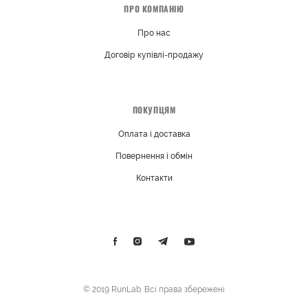
ПРО КОМПАНІЮ
Про нас
Договір купівлі-продажу
ПОКУПЦЯМ
Оплата і доставка
Повернення і обмін
Контакти
© 2019 RunLab. Всі права збережені