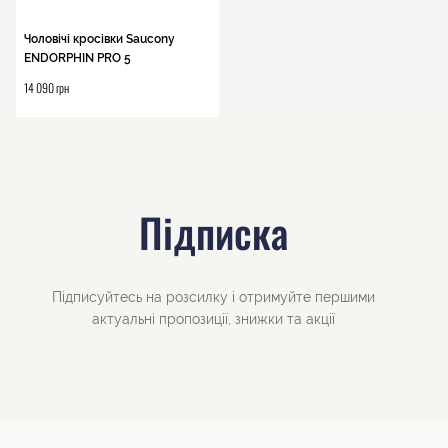
Чоловічі кросівки Saucony
ENDORPHIN PRO 5
14 090 грн
Підписка
Підписуйтесь на розсилку і отримуйте першими
актуальні пропозиції, знижки та акції