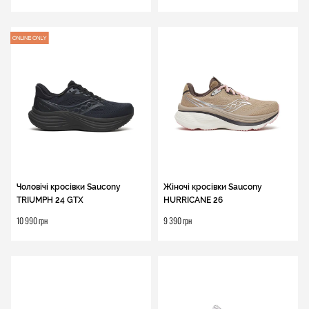
Чоловічі кросівки Saucony
Жіночі кросівки Saucony
TRIUMPH 24 GTX
HURRICANE 26
10 990 грн
9 390 грн