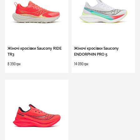
Жіночі кросівки Saucony RIDE
Жіночі кросівки Saucony
TR3
ENDORPHIN PRO 5
8 390 грн
14 090 грн