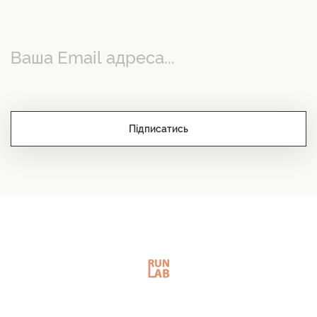
Підписатись