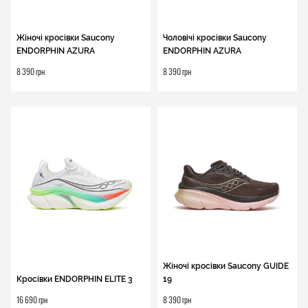
Жіночі кросівки Saucony
Чоловічі кросівки Saucony
ENDORPHIN AZURA
ENDORPHIN AZURA
8 390 грн
8 390 грн
Жіночі кросівки Saucony GUIDE
Кросівки ENDORPHIN ELITE 3
19
16 690 грн
8 390 грн