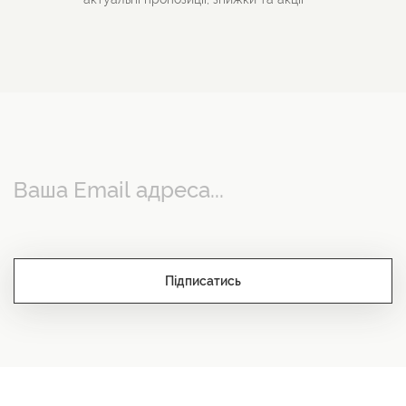
Підписатись