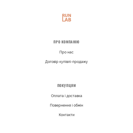
ПРО КОМПАНІЮ
Про нас
Договір купівлі-продажу
ПОКУПЦЯМ
Оплата і доставка
Повернення і обмін
Контакти