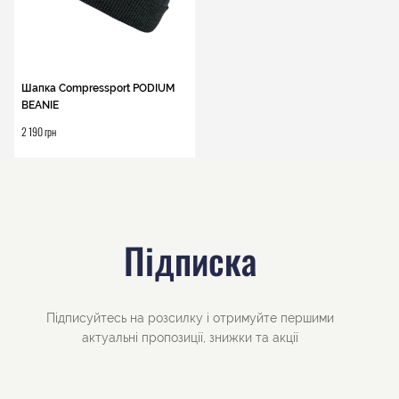
Шапка Compressport PODIUM
BEANIE
2 190 грн
Підписка
Підписуйтесь на розсилку і отримуйте першими
актуальні пропозиції, знижки та акції