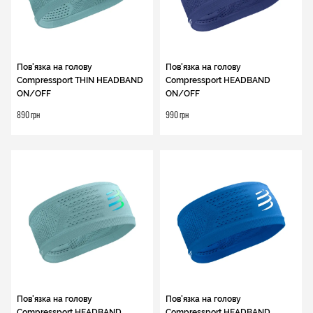
Пов'язка на голову
Пов'язка на голову
Compressport THIN HEADBAND
Compressport HEADBAND
ON/OFF
ON/OFF
890 грн
990 грн
Пов'язка на голову
Пов'язка на голову
Compressport HEADBAND
Compressport HEADBAND