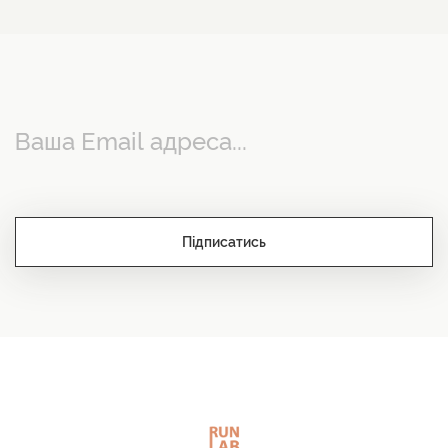
Підписатись