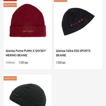
Шапка Puma PUMA X SAYSKY
Шапка Falke ESS SPORTS
MERINO BEANIE
BEANIE
1 990 грн
1 393 грн
1 590 грн