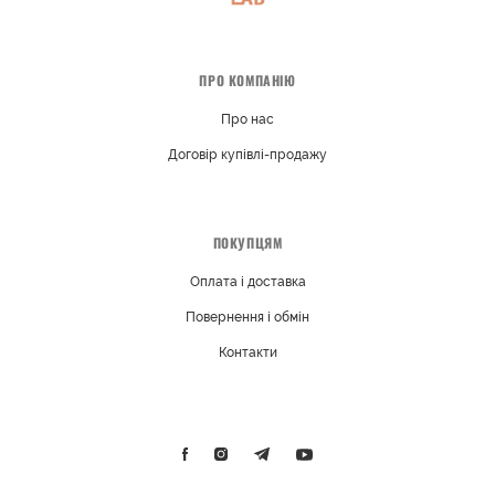
ПРО КОМПАНІЮ
Про нас
Договір купівлі-продажу
ПОКУПЦЯМ
Оплата і доставка
Повернення і обмін
Контакти