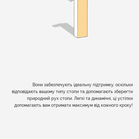
Вони забезпечують ідеальну підтримку, оскільки
відповідають вашому типу стопи та допомагають зберегти
природний рух стопи. Легкі та динамічні, ці устілки
допомагають вам отримати максимум від кожного кроку!