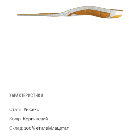
ХАРАКТЕРИСТИКИ
Стать:
Унісекс
Колір:
Коричневий
Склад:
100% етилвінілацетат