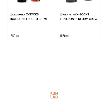
Шкарпетки X-SOCKS
Шкарпетки X-SOCKS
TRAILRUN PERFORM CREW
TRAILRUN PERFORM CREW
..
..
1 550 грн
1 550 грн