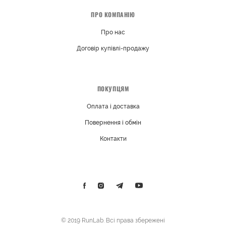
ПРО КОМПАНІЮ
Про нас
Договір купівлі-продажу
ПОКУПЦЯМ
Оплата і доставка
Повернення і обмін
Контакти
© 2019 RunLab. Всі права збережені