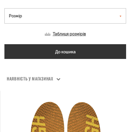
Розмір
Таблиця розмірів
До кошика
НАЯВНІСТЬ У МАГАЗИНАХ