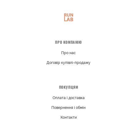
ПРО КОМПАНІЮ
Про нас
Договір купівлі-продажу
ПОКУПЦЯМ
Оплата і доставка
Повернення і обмін
Контакти