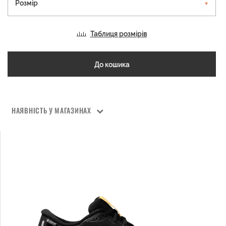
Розмір
Таблиця розмірів
До кошика
НАЯВНІСТЬ У МАГАЗИНАХ