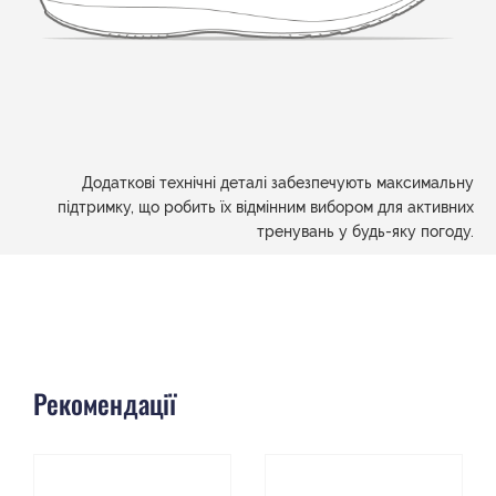
Додаткові технічні деталі забезпечують максимальну
підтримку, що робить їх відмінним вибором для активних
тренувань у будь-яку погоду.
Рекомендації