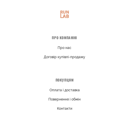
ПРО КОМПАНІЮ
Про нас
Договір купівлі-продажу
ПОКУПЦЯМ
Оплата і доставка
Повернення і обмін
Контакти