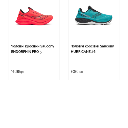
Чоловічі кросівки Saucony
Чоловічі кросівки Saucony
ENDORPHIN PRO 5
HURRICANE 26
..
..
14 090 грн
9 390 грн