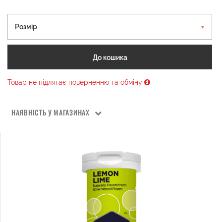
Розмір
До кошика
Товар не підлягає поверненню та обміну
НАЯВНІСТЬ У МАГАЗИНАХ