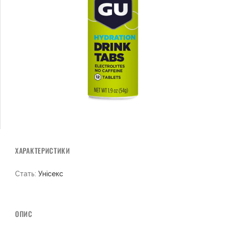
ХАРАКТЕРИСТИКИ
Стать:
Унісекс
ОПИС