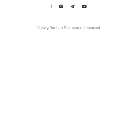
© 2019 RunLab. Всі права збережені