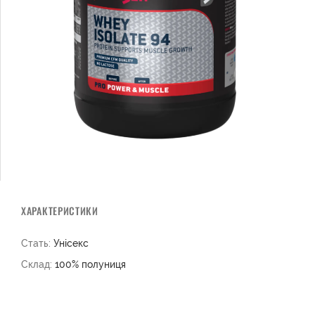
ХАРАКТЕРИСТИКИ
Стать:
Унісекс
Склад:
100% полуниця