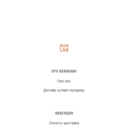
ПРО КОМПАНІЮ
Про нас
Договір купівлі-продажу
ПОКУПЦЯМ
Оплата і доставка