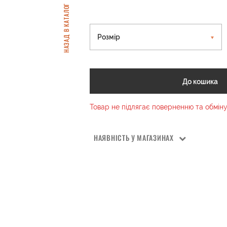
НАЗАД В КАТАЛОГ
Розмір
До кошика
Товар не підлягає поверненню та обмін
НАЯВНІСТЬ У МАГАЗИНАХ