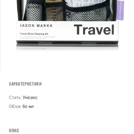
ХАРАКТЕРИСТИКИ
Стать:
Унісекс
Об'єм:
60 мл
ОПИС