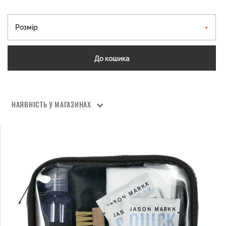
Розмір
До кошика
НАЯВНІСТЬ У МАГАЗИНАХ