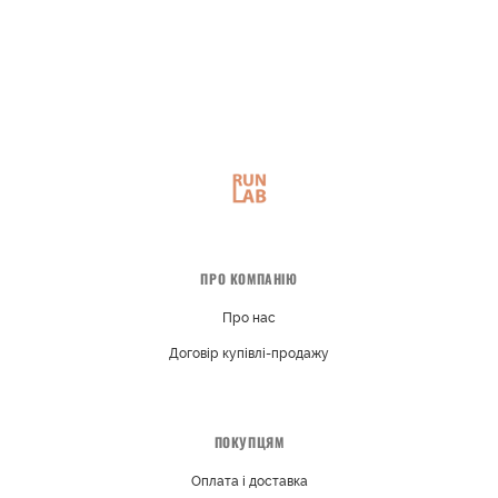
ПРО КОМПАНІЮ
Про нас
Договір купівлі-продажу
ПОКУПЦЯМ
Оплата і доставка