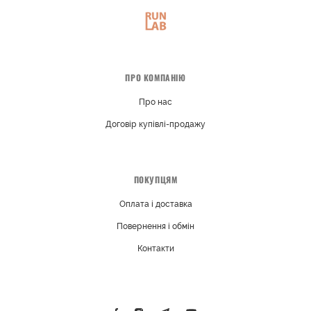
ПРО КОМПАНІЮ
Про нас
Договір купівлі-продажу
ПОКУПЦЯМ
Оплата і доставка
Повернення і обмін
Контакти