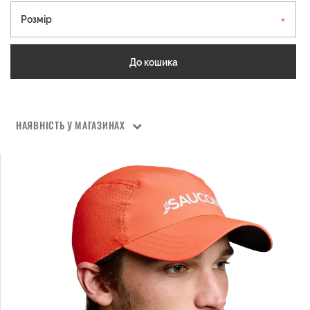
Розмір
До кошика
НАЯВНІСТЬ У МАГАЗИНАХ