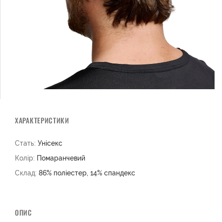
ХАРАКТЕРИСТИКИ
Стать:
Унісекс
Колір:
Помаранчевий
Склад:
86% поліестер, 14% спандекс
ОПИС