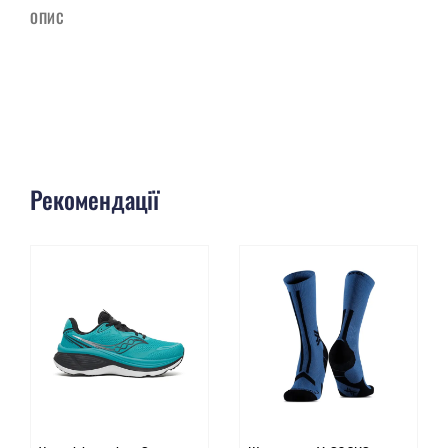
ОПИС
Рекомендації