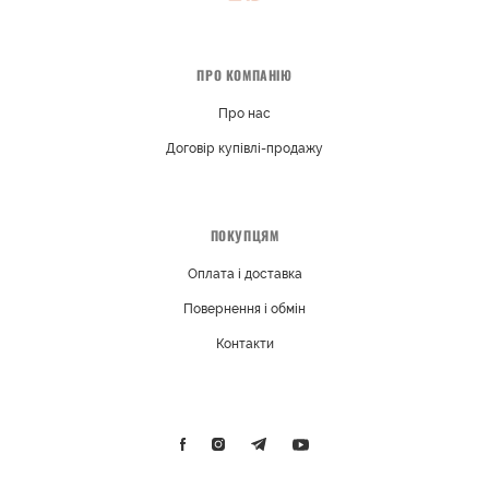
ПРО КОМПАНІЮ
Про нас
Договір купівлі-продажу
ПОКУПЦЯМ
Оплата і доставка
Повернення і обмін
Контакти