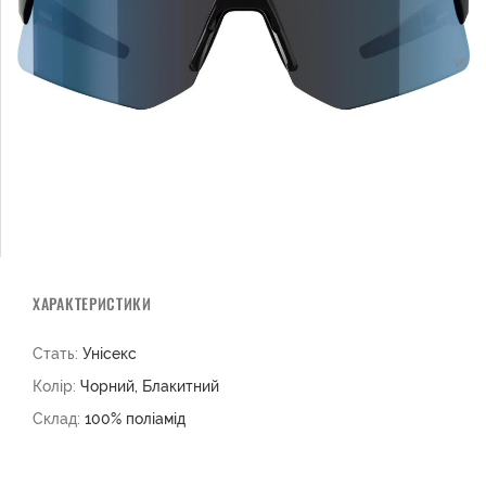
ХАРАКТЕРИСТИКИ
Стать:
Унісекс
Колір:
Чорний, Блакитний
Склад:
100% поліамід