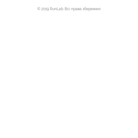
© 2019 RunLab. Всі права збережені