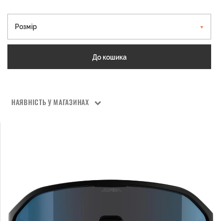
Розмір
До кошика
НАЯВНІСТЬ У МАГАЗИНАХ