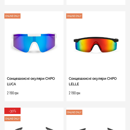
Сонцезахисні окуляри CHPO
Сонцезахисні окуляри CHPO
LUCA
LELLE
2 190 грн
2 190 грн
-30%