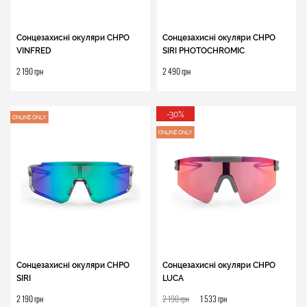
Сонцезахисні окуляри CHPO
Сонцезахисні окуляри CHPO
VINFRED
SIRI PHOTOCHROMIC
2 190 грн
2 490 грн
-30%
Сонцезахисні окуляри CHPO
Сонцезахисні окуляри CHPO
SIRI
LUCA
2 190 грн
2 190 грн
1 533 грн