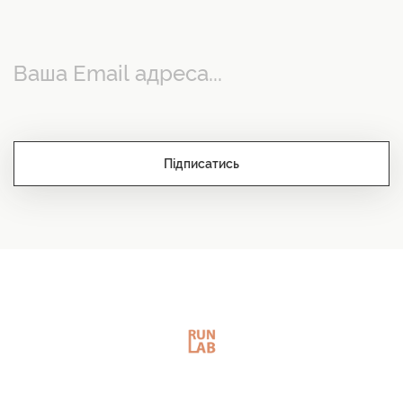
Підписатись