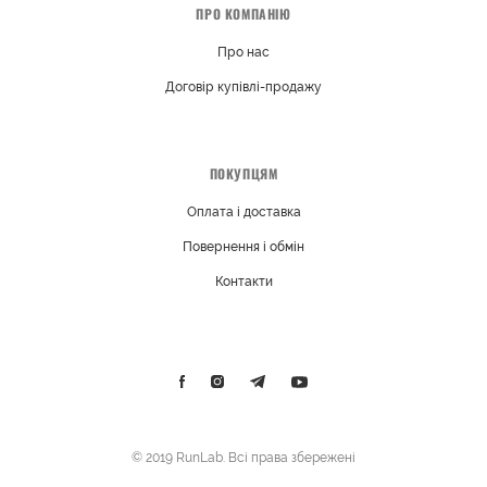
ПРО КОМПАНІЮ
Про нас
Договір купівлі-продажу
ПОКУПЦЯМ
Оплата і доставка
Повернення і обмін
Контакти
© 2019 RunLab. Всі права збережені