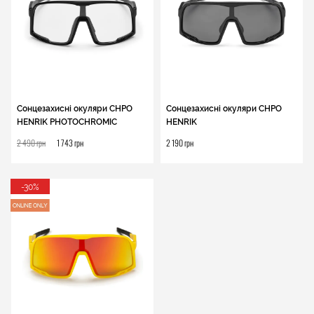
Сонцезахисні окуляри CHPO
Сонцезахисні окуляри CHPO
HENRIK PHOTOCHROMIC
HENRIK
2 490 грн
1 743 грн
2 190 грн
-30%