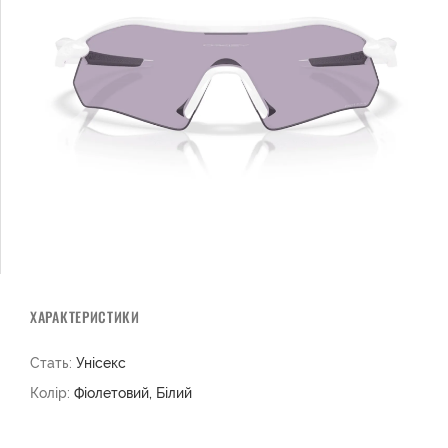
ХАРАКТЕРИСТИКИ
Стать:
Унісекс
Колір:
Фіолетовий, Білий