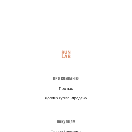
ПРО КОМПАНІЮ
Про нас
Договір купівлі-продажу
ПОКУПЦЯМ