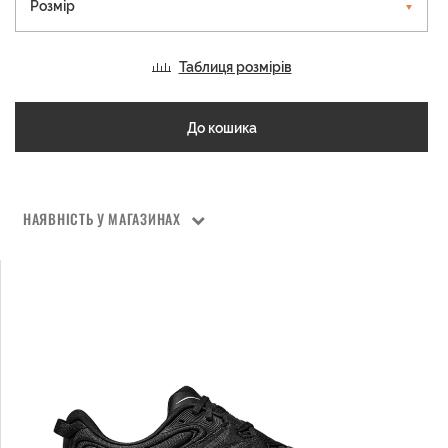
Розмір
Таблиця розмірів
До кошика
НАЯВНІСТЬ У МАГАЗИНАХ