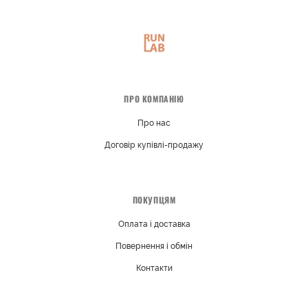
ПРО КОМПАНІЮ
Про нас
Договір купівлі-продажу
ПОКУПЦЯМ
Оплата і доставка
Повернення і обмін
Контакти