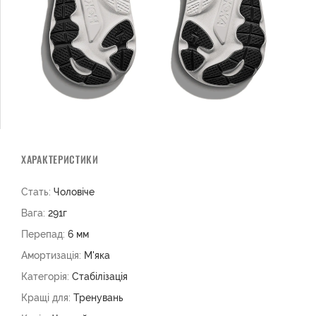
ХАРАКТЕРИСТИКИ
Стать:
Чоловіче
Вага:
291г
Перепад:
6 мм
Амортизація:
М'яка
Категорія:
Стабілізація
Кращі для:
Тренувань