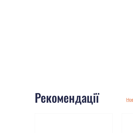
Рекомендації
Но