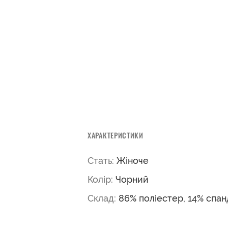
ХАРАКТЕРИСТИКИ
Стать:
Жіноче
Колір:
Чорний
Склад:
86% поліестер, 14% спа