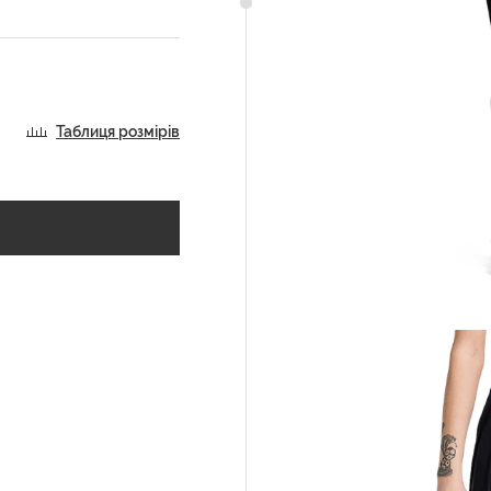
Таблиця розмірів