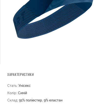
ХАРАКТЕРИСТИКИ
Стать:
Унісекс
Колір:
Синій
Склад:
91% поліестер, 9% еластан