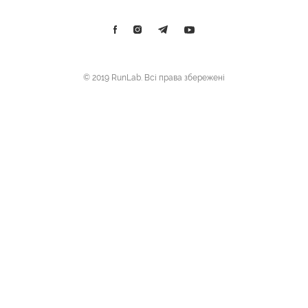
© 2019 RunLab. Всі права збережені