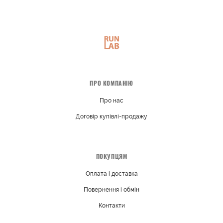
ПРО КОМПАНІЮ
Про нас
Договір купівлі-продажу
ПОКУПЦЯМ
Оплата і доставка
Повернення і обмін
Контакти