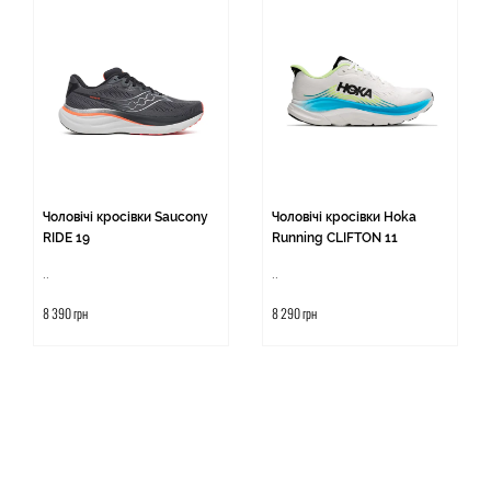
Чоловічі кросівки Saucony
Чоловічі кросівки Hoka
RIDE 19
Running CLIFTON 11
..
..
8 390 грн
8 290 грн