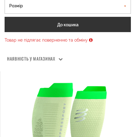
Розмір
До кошика
Товар не підлягає поверненню та обміну
НАЯВНІСТЬ У МАГАЗИНАХ