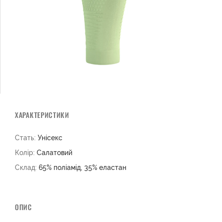
ХАРАКТЕРИСТИКИ
Стать:
Унісекс
Колір:
Салатовий
Склад:
65% поліамід, 35% еластан
ОПИС