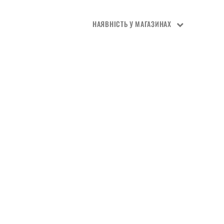
НАЯВНІСТЬ У МАГАЗИНАХ