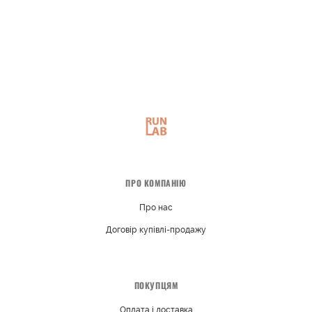
ПРО КОМПАНІЮ
Про нас
Договір купівлі-продажу
ПОКУПЦЯМ
Оплата і доставка