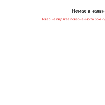
Немає в наявн
Товар не підлягає поверненню та обмін