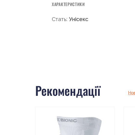
ХАРАКТЕРИСТИКИ
Стать:
Унісекс
Рекомендації
Но