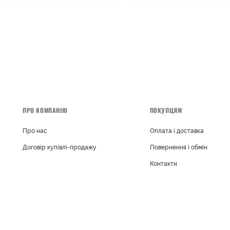
ПРО КОМПАНІЮ
ПОКУПЦЯМ
Про нас
Оплата і доставка
Договір купівлі-продажу
Повернення і обмін
Контакти