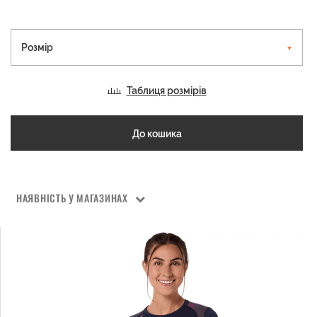
Розмір
Таблиця розмірів
До кошика
НАЯВНІСТЬ У МАГАЗИНАХ