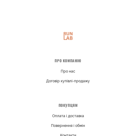
ПРО КОМПАНІЮ
Про нас
Договір купівлі-продажу
ПОКУПЦЯМ
Оплата і доставка
Повернення і обмін
Контакти