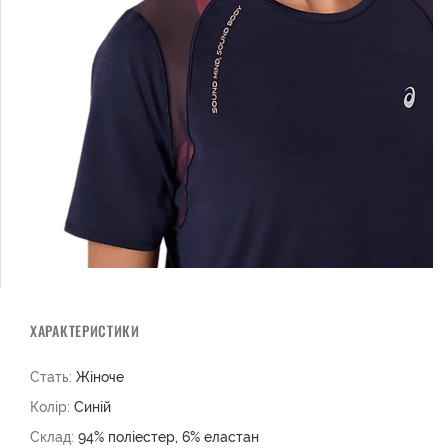
ХАРАКТЕРИСТИКИ
Стать:
Жіноче
Колір:
Синій
Склад:
94% поліестер, 6% еластан