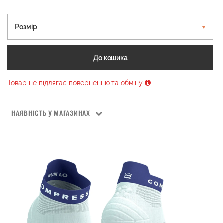
Розмір
До кошика
Товар не підлягає поверненню та обміну
НАЯВНІСТЬ У МАГАЗИНАХ