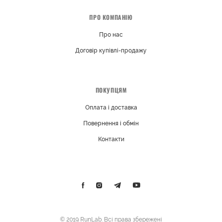
ПРО КОМПАНІЮ
Про нас
Договір купівлі-продажу
ПОКУПЦЯМ
Оплата і доставка
Повернення і обмін
Контакти
© 2019 RunLab. Всі права збережені