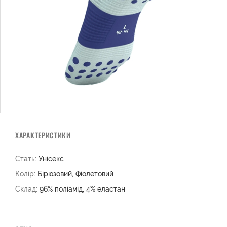
ХАРАКТЕРИСТИКИ
Стать:
Унісекс
Колір:
Бірюзовий, Фіолетовий
Склад:
96% поліамід, 4% еластан