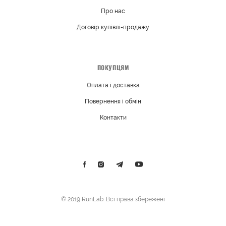
Про нас
Договір купівлі-продажу
ПОКУПЦЯМ
Оплата і доставка
Повернення і обмін
Контакти
© 2019 RunLab. Всі права збережені