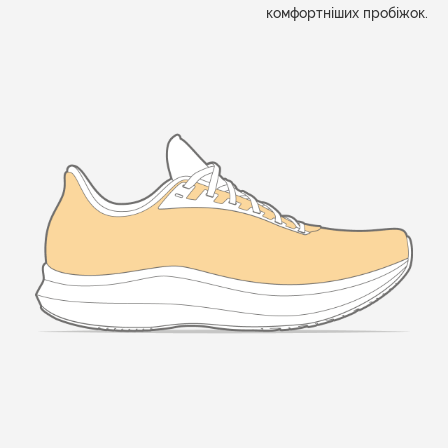
комфортніших пробіжок.​​