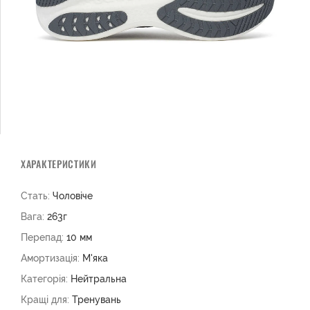
ХАРАКТЕРИСТИКИ
Стать:
Чоловіче
Вага:
263г
Перепад:
10 мм
Амортизація:
М'яка
Категорія:
Нейтральна
Кращі для:
Тренувань