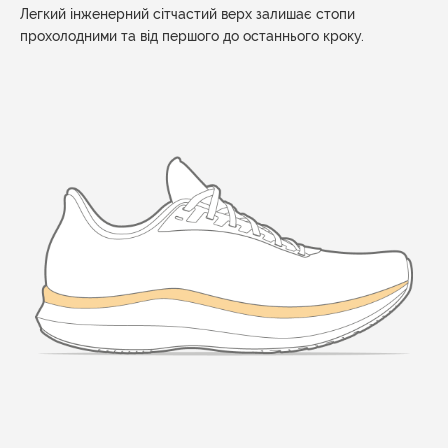
Легкий інженерний сітчастий верх залишає стопи
прохолодними та від першого до останнього кроку.