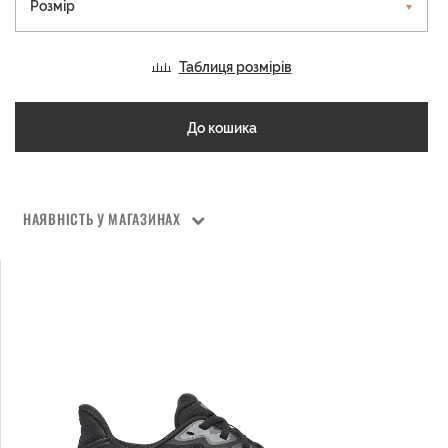
Розмір
Таблиця розмірів
До кошика
НАЯВНІСТЬ У МАГАЗИНАХ