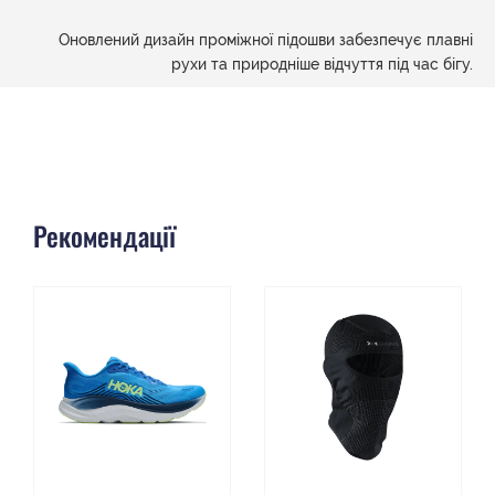
Оновлений дизайн проміжної підошви забезпечує плавні
рухи та природніше відчуття під час бігу.
Рекомендації