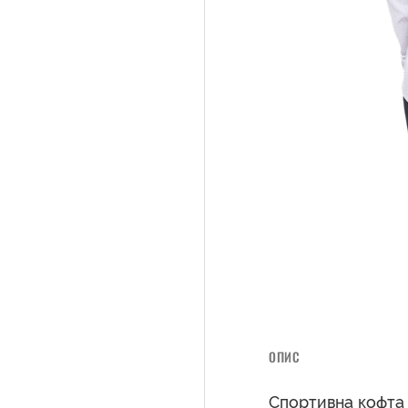
ОПИС
Спортивна кофта 