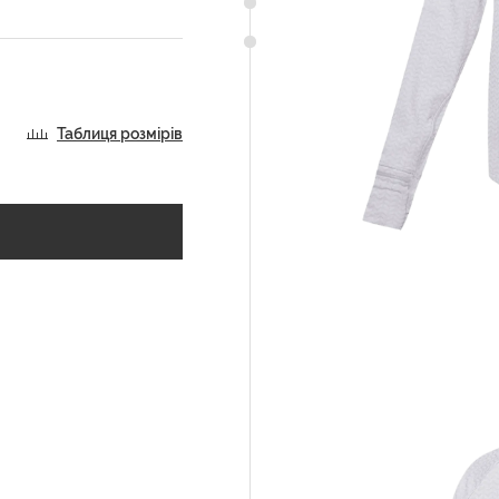
Таблиця розмірів