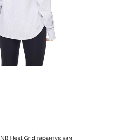
NB Heat Grid гарантує вам