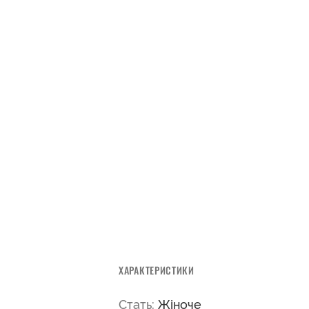
ХАРАКТЕРИСТИКИ
Стать:
Жіноче