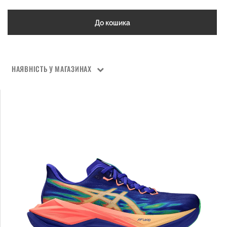
До кошика
НАЯВНІСТЬ У МАГАЗИНАХ