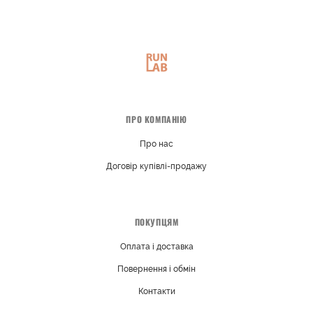
ПРО КОМПАНІЮ
Про нас
Договір купівлі-продажу
ПОКУПЦЯМ
Оплата і доставка
Повернення і обмін
Контакти