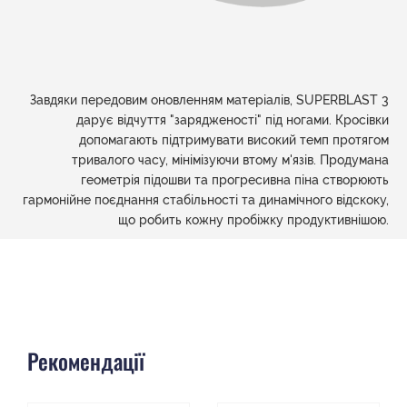
Завдяки передовим оновленням матеріалів, SUPERBLAST 3
дарує відчуття "зарядженості" під ногами. Кросівки
допомагають підтримувати високий темп протягом
тривалого часу, мінімізуючи втому м'язів. Продумана
геометрія підошви та прогресивна піна створюють
гармонійне поєднання стабільності та динамічного відскоку,
що робить кожну пробіжку продуктивнішою.
Рекомендації