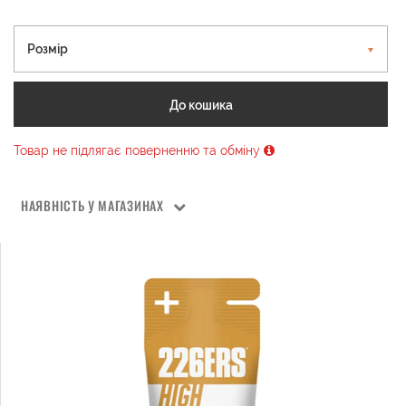
Розмір
До кошика
Товар не підлягає поверненню та обміну
НАЯВНІСТЬ У МАГАЗИНАХ