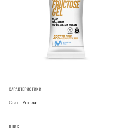
ХАРАКТЕРИСТИКИ
Стать:
Унісекс
ОПИС