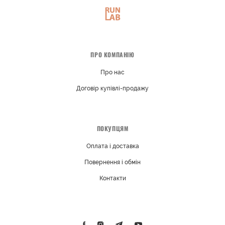
ПРО КОМПАНІЮ
Про нас
Договір купівлі-продажу
ПОКУПЦЯМ
Оплата і доставка
Повернення і обмін
Контакти