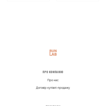
ПРО КОМПАНІЮ
Про нас
Договір купівлі-продажу