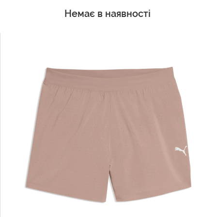
Немає в наявності