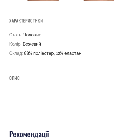
ХАРАКТЕРИСТИКИ
Стать:
Чоловіче
Колір:
Бежевий
Склад:
88% поліестер, 12% еластан
ОПИС
Рекомендації