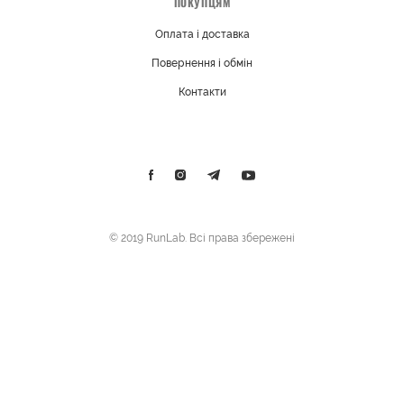
ПОКУПЦЯМ
Оплата і доставка
Повернення і обмін
Контакти
© 2019 RunLab. Всі права збережені