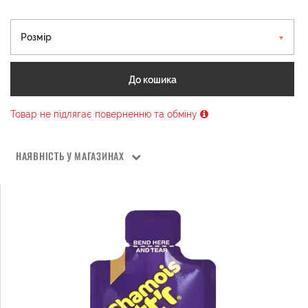
Розмір
До кошика
Товар не підлягає поверненню та обміну
НАЯВНІСТЬ У МАГАЗИНАХ