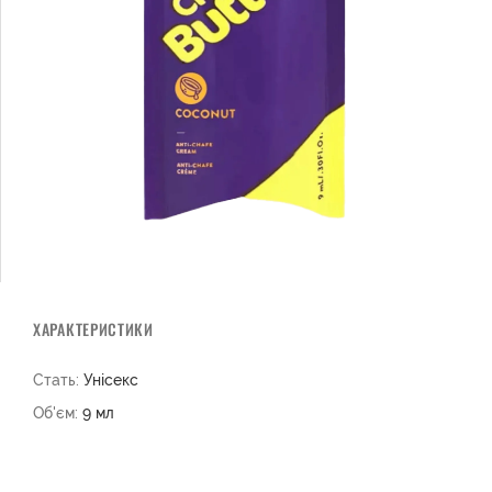
ХАРАКТЕРИСТИКИ
Стать:
Унісекс
Об'єм:
9 мл