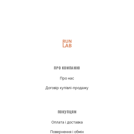
ПРО КОМПАНІЮ
Про нас
Договір купівлі-продажу
ПОКУПЦЯМ
Оплата і доставка
Повернення і обмін