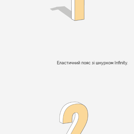
Еластичний пояс зі шнурком Infinity.