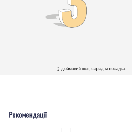
3-дюймовий шов; середня посадка.
Рекомендації