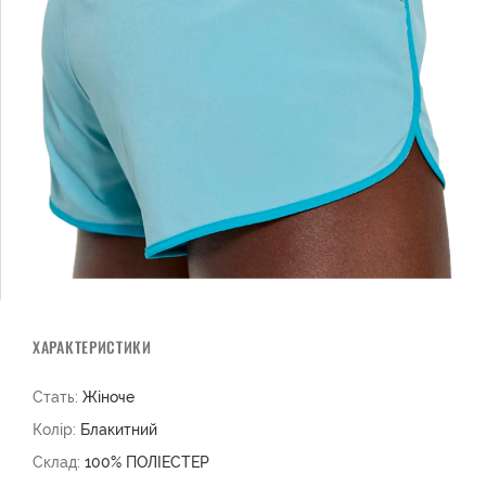
ХАРАКТЕРИСТИКИ
Стать:
Жіноче
Колір:
Блакитний
Склад:
100% ПОЛІЕСТЕР