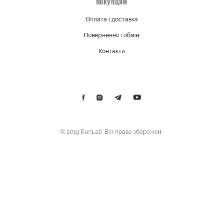
ПОКУПЦЯМ
Оплата і доставка
Повернення і обмін
Контакти
© 2019 RunLab. Всі права збережені