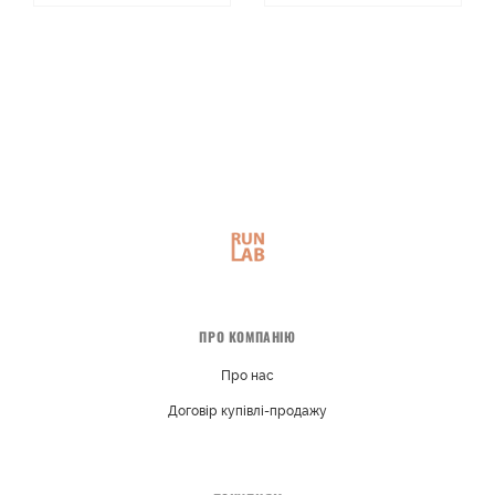
ПРО КОМПАНІЮ
Про нас
Договір купівлі-продажу