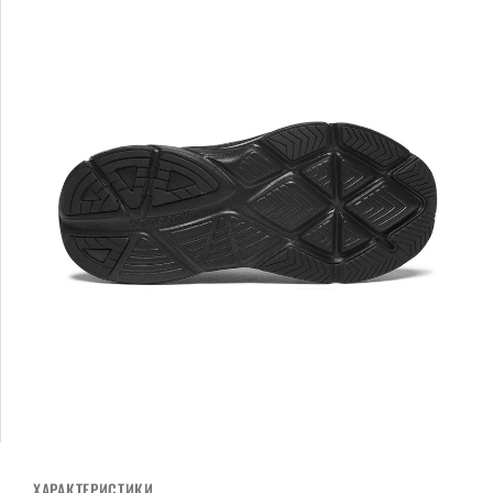
ХАРАКТЕРИСТИКИ