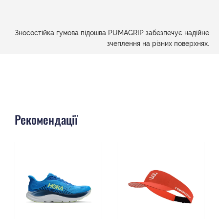
Зносостійка гумова підошва PUMAGRIP забезпечує надійне
зчеплення на різних поверхнях.
Рекомендації