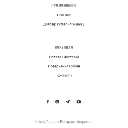
ПРО КОМПАНІЮ
Про нас
Договір купівлі-продажу
ПОКУПЦЯМ
Оплата і доставка
Повернення і обмін
Контакти
© 2019 RunLab. Всі права збережені