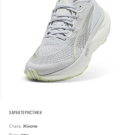
ХАРАКТЕРИСТИКИ
Стать:
Жіноче