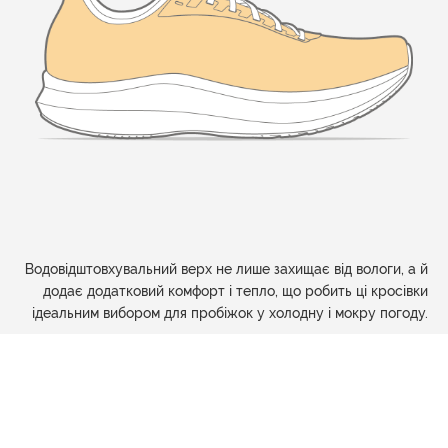
Водовідштовхувальний верх не лише захищає від вологи, а й
додає додатковий комфорт і тепло, що робить ці кросівки
ідеальним вибором для пробіжок у холодну і мокру погоду.