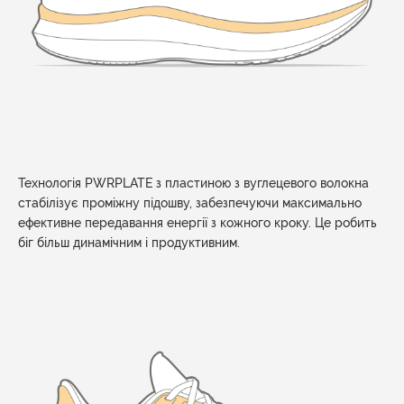
Технологія PWRPLATE з пластиною з вуглецевого волокна
стабілізує проміжну підошву, забезпечуючи максимально
ефективне передавання енергії з кожного кроку. Це робить
біг більш динамічним і продуктивним.