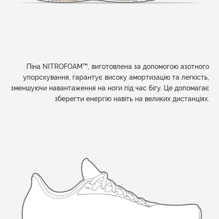
Піна NITROFOAM™, виготовлена за допомогою азотного
упорскування, гарантує високу амортизацію та легкість,
зменшуючи навантаження на ноги під час бігу. Це допомагає
зберегти енергію навіть на великих дистанціях.