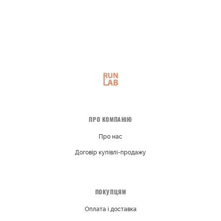
ПРО КОМПАНІЮ
Про нас
Договір купівлі-продажу
ПОКУПЦЯМ
Оплата і доставка