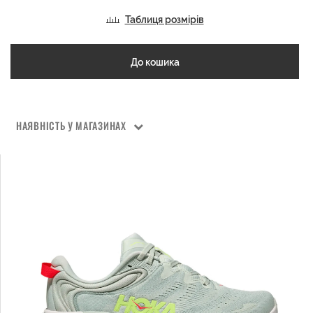
Таблиця розмірів
До кошика
НАЯВНІСТЬ У МАГАЗИНАХ