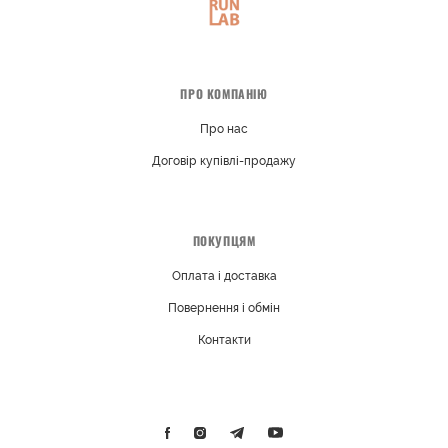
ПРО КОМПАНІЮ
Про нас
Договір купівлі-продажу
ПОКУПЦЯМ
Оплата і доставка
Повернення і обмін
Контакти