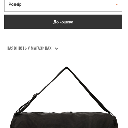
Розмір
До кошика
НАЯВНІСТЬ У МАГАЗИНАХ