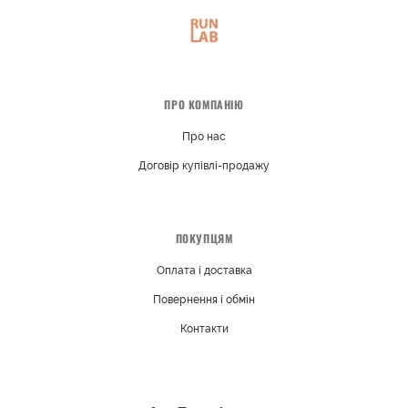
ПРО КОМПАНІЮ
Про нас
Договір купівлі-продажу
ПОКУПЦЯМ
Оплата і доставка
Повернення і обмін
Контакти