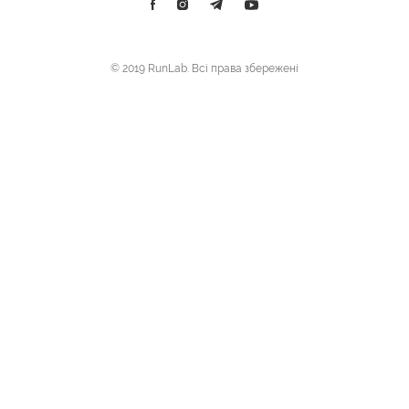
© 2019 RunLab. Всі права збережені