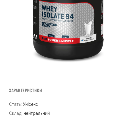
ХАРАКТЕРИСТИКИ
Стать:
Унісекс
Склад:
нейтральний