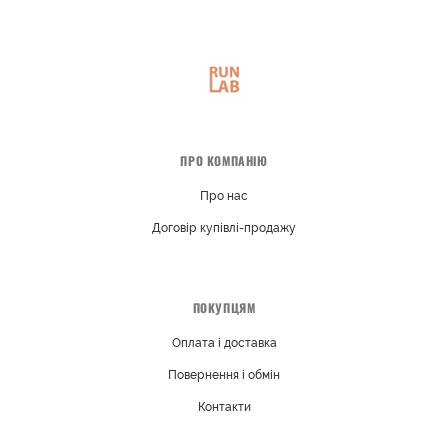
ПРО КОМПАНІЮ
Про нас
Договір купівлі-продажу
ПОКУПЦЯМ
Оплата і доставка
Повернення і обмін
Контакти