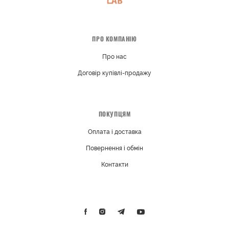
ПРО КОМПАНІЮ
Про нас
Договір купівлі-продажу
ПОКУПЦЯМ
Оплата і доставка
Повернення і обмін
Контакти