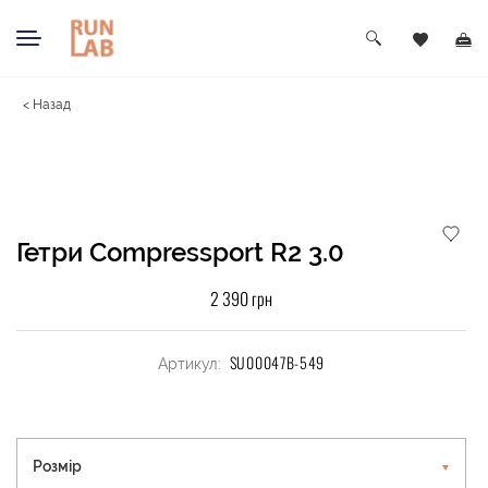
< Назад
Гетри Compressport R2 3.0
2 390 грн
SU00047B-549
Артикул:
Розмір