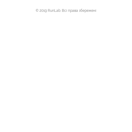
© 2019 RunLab. Всі права збережені