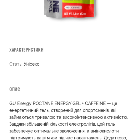
ХАРАКТЕРИСТИКИ
Стать:
Унісекс
ОПИС
GU Energy ROCTANE ENERGY GEL + CAFFEINE — це
енергетичний гель, створений для спортсменів, які
займаються тривалою та високоінтенсивною активністю.
Завдяки збільшеній кількості електролітів, цей гель
забезпечує оптимальне зволоження, а амінокислоти
підтримують ваші м'язи під час навантажень. Додатково,