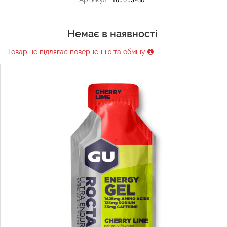
Немає в наявності
Товар не підлягає поверненню та обміну