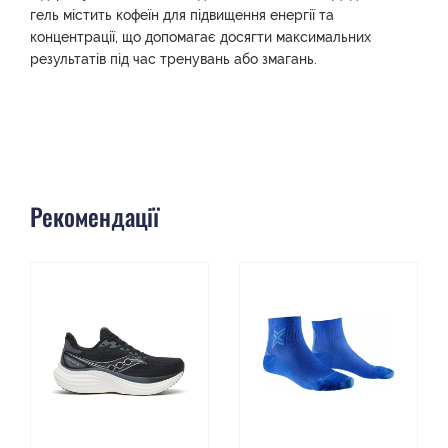
гель містить кофеїн для підвищення енергії та
концентрації, що допомагає досягти максимальних
результатів під час тренувань або змагань.
Рекомендації