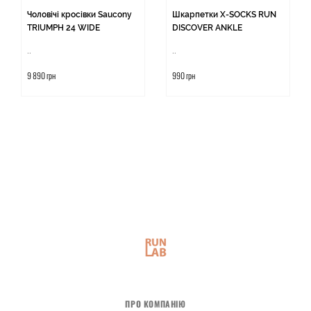
Чоловічі кросівки Saucony
Шкарпетки X-SOCKS RUN
TRIUMPH 24 WIDE
DISCOVER ANKLE
..
..
9 890 грн
990 грн
ПРО КОМПАНІЮ