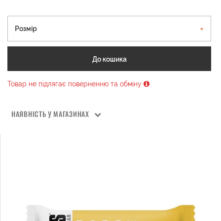
Розмір
До кошика
Товар не підлягає поверненню та обміну
НАЯВНІСТЬ У МАГАЗИНАХ