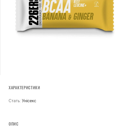
ХАРАКТЕРИСТИКИ
Стать:
Унісекс
ОПИС