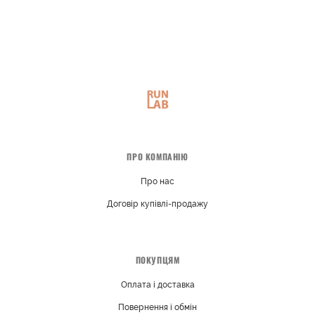
ПРО КОМПАНІЮ
Про нас
Договір купівлі-продажу
ПОКУПЦЯМ
Оплата і доставка
Повернення і обмін