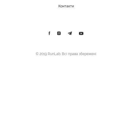
Контакти
© 2019 RunLab. Всі права збережені