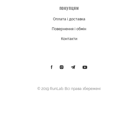
ПОКУПЦЯМ
Оплата і доставка
Повернення і обмін
Контакти
© 2019 RunLab. Всі права збережені