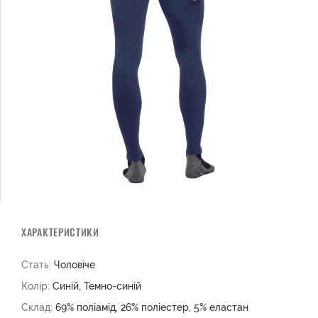
ХАРАКТЕРИСТИКИ
Стать:
Чоловіче
Колір:
Синій, Темно-синiй
Склад:
69% поліамід, 26% поліестер, 5% еластан