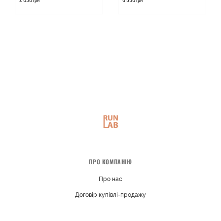
ПРО КОМПАНІЮ
Про нас
Договір купівлі-продажу