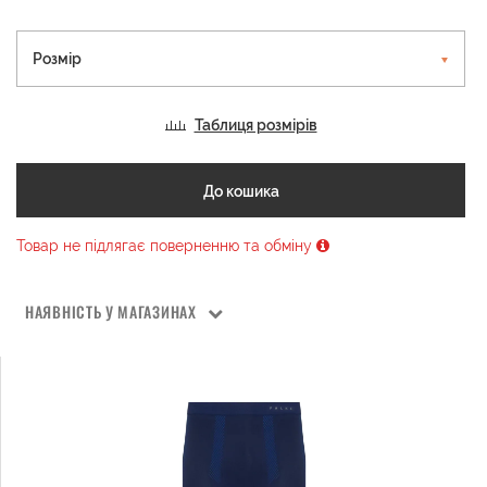
Розмір
Таблиця розмірів
До кошика
Товар не підлягає поверненню та обміну
НАЯВНІСТЬ У МАГАЗИНАХ