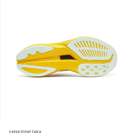
ХАРАКТЕРИСТИКИ