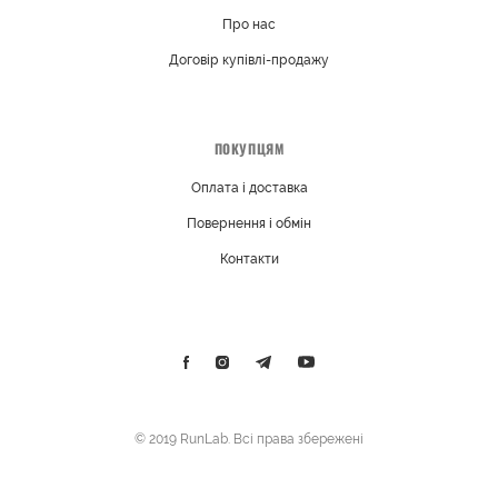
Про нас
Договір купівлі-продажу
ПОКУПЦЯМ
Оплата і доставка
Повернення і обмін
Контакти
© 2019 RunLab. Всі права збережені