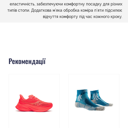
еластичність, забезпечуючи комфортну посадку для різних
типів стопи. Додаткова м’яка обробка коміра п’яти підсилює
відчуття комфорту під час кожного кроку.
Рекомендації