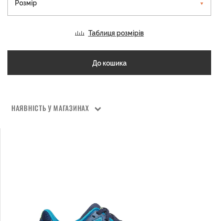
Розмір
Таблиця розмірів
До кошика
НАЯВНІСТЬ У МАГАЗИНАХ