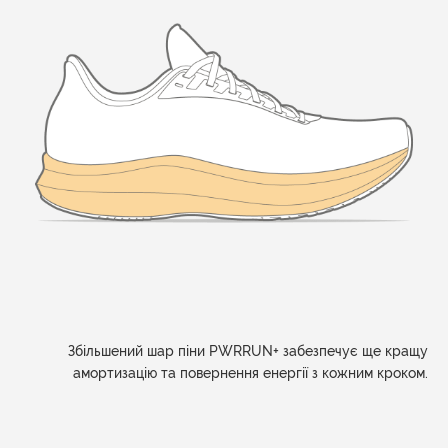
Збільшений шар піни PWRRUN+ забезпечує ще кращу
амортизацію та повернення енергії з кожним кроком.