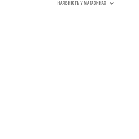
НАЯВНІСТЬ У МАГАЗИНАХ