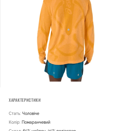
ХАРАКТЕРИСТИКИ
Стать:
Чоловіче
Колір:
Помаранчевий