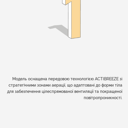
Модель оснащена передовою технологією ACTIBREEZE зі
стратегічними зонами аерації, що адаптовані до форми тіла
для забезпечення цілеспрямованої вентиляції та покращеної
повітропроникності.