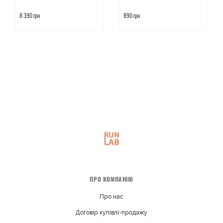
8 390 грн
890 грн
ПРО КОМПАНІЮ
Про нас
Договір купівлі-продажу