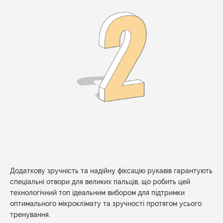
Додаткову зручність та надійну фіксацію рукавів гарантують
спеціальні отвори для великих пальців, що робить цей
технологічний топ ідеальним вибором для підтримки
оптимального мікроклімату та зручності протягом усього
тренування.