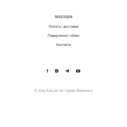
ПОКУПЦЯМ
Оплата і доставка
Повернення і обмін
Контакти
© 2019 RunLab. Всі права збережені