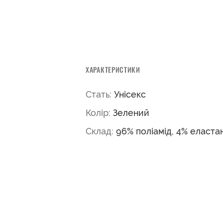
ХАРАКТЕРИСТИКИ
Стать:
Унісекс
Колір:
Зелений
Склад:
96% поліамід, 4% еласта