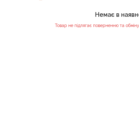
Немає в наявн
Товар не підлягає поверненню та обмін