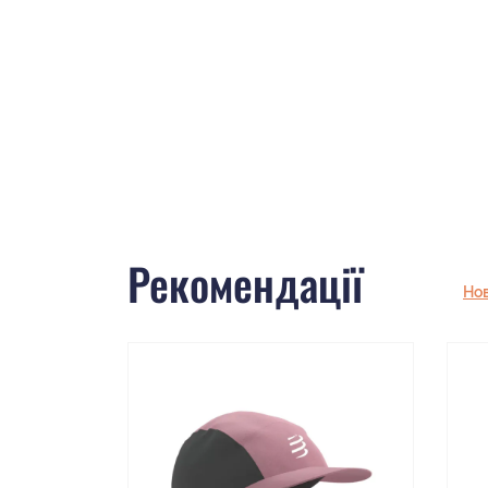
Рекомендації
Но